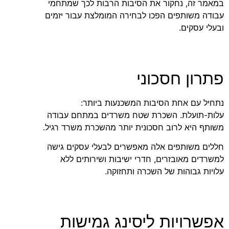
במאמר זה, נחקור את הסיבות הרבות לכך שמתחמי
עבודה משותפים הפכו לבחירה המומלצת עבור יזמים
ובעלי עסקים.
פתרון חסכוני
נתחיל עם אחת הסיבות המשכנעות ביותר:
עלות-תועלת. השכרת שטח משרדים במתחם עבודה
משותף היא לרוב חסכונית יותר מהשכרת משרד רגיל.
חללים משותפים אלה מאפשרים לבעלי עסקים גישה
למשרדים מאובזרים, חדרי ישיבות ושירותים ללא
עלויות גבוהות של השכרה ותחזוקה.
אפשרויות ליסינג גמישות