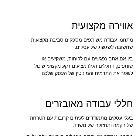
אווירה מקצועית
מתחמי עבודה משותפים מספקים סביבה מקצועית
שחשובה לשגשוג של עסקים.
בין אם אתם נפגשים עם לקוחות, משקיעים או
שותפים, החללים הללו מציעים רקע מקצועי שיכול
לשפר את התדמית והמוניטין של העסק שלכם.
חללי עבודה מאובזרים
בעלי עסקים מתמודדים לעיתים קרובות עם הטרחה
של הקמה ותחזוקה של משרד.