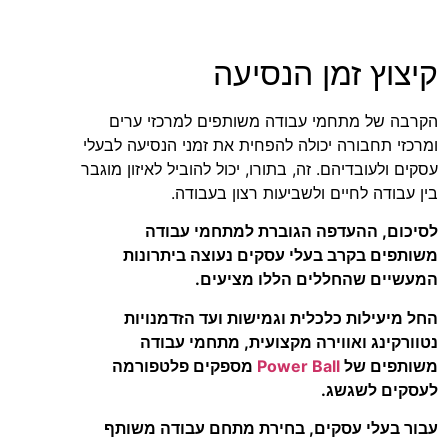
קיצוץ זמן הנסיעה
הקרבה של מתחמי עבודה משותפים למרכזי ערים
ומרכזי תחבורה יכולה להפחית את זמני הנסיעה לבעלי
עסקים ולעובדיהם. זה, בתורו, יכול להוביל לאיזון מוגבר
בין עבודה לחיים ולשביעות רצון בעבודה.
לסיכום, ההעדפה הגוברת למתחמי עבודה
משותפים בקרב בעלי עסקים נעוצה ביתרונות
המעשיים שהחללים הללו מציעים.
החל מיעילות כלכלית וגמישות ועד הזדמנויות
נטוורקינג ואווירה מקצועית, מתחמי עבודה
משותפים של
Power Ball
מספקים פלטפורמה
לעסקים לשגשג.
עבור בעלי עסקים, בחירת מתחם עבודה משותף