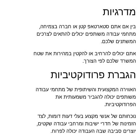
מדרגיות
בין אם אתם סטארטאפ קטן או חברה בצמיחה,
מתחמי עבודה משותפים יכולים להתאים לצרכים
המשתנים שלכם.
אתם יכולים להרחיב או להקטין במהירות את שטח
המשרד שלכם לפי הצורך.
הגברת פרודוקטיביות
האווירה המקצועית והשיתופית של מתחמי עבודה
משותפים יכולה להגביר משמעותית את
הפרודוקטיביות.
נוכחותם של אנשי מקצוע בעלי דעות דומות, לצד
הזמינות של חדרי ישיבות ומרחבי עבודה שקטים,
יוצרים סביבה שבה העבודה יכולה לפרוח.