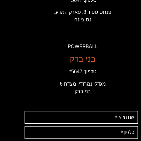
טלפון:
5647*
פנחס ספיר 8, פארק המדע,
נס ציונה
POWERBALL
בני ברק
טלפון:
5647*
מגדלי נמרודי, מצדה 6
בני ברק