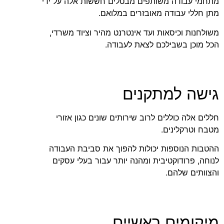
מתחמי עבודה משותפים מבטלים חששות אלה על ידי
מתן חללי עבודה מאובזרים במלואם.
משולחנות וכיסאות ועד אינטרנט מהיר וציוד משרדי,
הכל מוכן בשבילכם לצאת לעבודה.
גישה למתקנים
חללים אלה כוללים לרוב שירותים שונים כגון אזורי
מטבח וטרקלינים.
ההטבות הנוספות יכולות להפוך את סביבת העבודה
לנוחה, פרודוקטיבית ומהנה יותר עבור בעלי עסקים
והצוותים שלהם.
מיקומים ראשיים