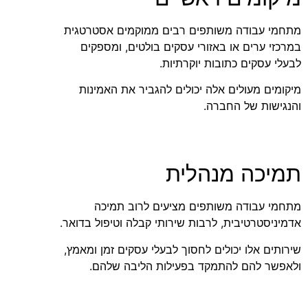
מתחמי עבודה משותפים רבים ממוקמים אסטרטגית
במרכזי ערים או באזורי עסקים בולטים, ומספקים
לבעלי עסקים כתובות יוקרתיות.
מיקומים מעולים אלה יכולים להגביר את האמינות
והנגישות של החברה.
תמיכה מנהלית
מתחמי עבודה משותפים מציעים לרוב תמיכה
אדמיניסטרטיבית, לרבות שירותי קבלה וטיפול בדואר.
שירותים אלו יכולים לחסוך לבעלי עסקים זמן ומאמץ,
ולאפשר להם להתמקד בפעילות הליבה שלהם.