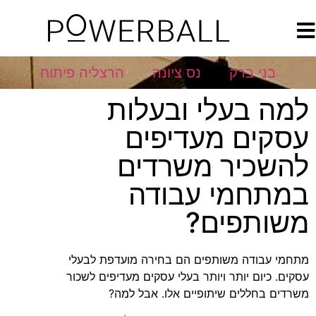
בני ברק
נס ציונה
הרצליה פיתוח
למה בעלי ובעלות
עסקים מעדיפים
להשכיר משרדים
במתחמי עבודה
משותפים?
מתחמי עבודה משותפים הם בחירה מועדפת לבעלי
עסקים. כיום יותר ויותר בעלי עסקים מעדיפים לשכור
משרדים בחללים שיתופיים אלו. אבל למה?