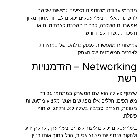
מתחמי עבודה משותפים מציעים גמישות שקשה
להשתוות אליה. בעלי עסקים יכולים לבחור מתוך מגוון
אפשרויות השכרה, לרבות השכרת קצרת טווח או
השכרת משרד לפי חודש.
גמישות זו מאפשרת לעסקים להסתגל במהירות
לצרכים המשתנים של העסק.
Networking – הזדמנויות
רשת
שיתוף פעולה הוא שם המשחק במתחמי עבודה
משותפים. חללים אלו מפגישים אנשי מקצוע מתעשיות
מגוונות, ויוצרים סביבה בשלה לנטוורקינג ושיתוף
פעולה.
בעלי עסקים יכולים ליצור קשרים בעלי ערך, לחלוק ידע
ולחקור שותפויות פוטנציאליות, הכל בתוך אותו בניין.