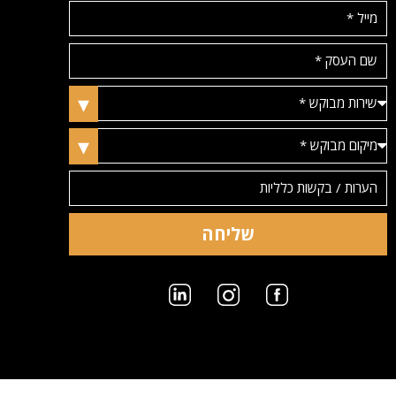
שליחה