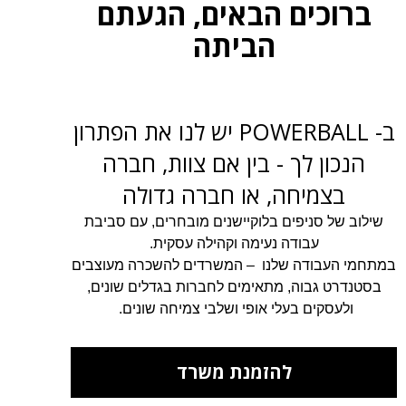
ברוכים הבאים, הגעתם
הביתה
ב- POWERBALL יש לנו את הפתרון
הנכון לך - בין אם צוות, חברה
בצמיחה, או חברה גדולה
שילוב של סניפים בלוקיישנים מובחרים, עם סביבת
עבודה נעימה וקהילה עסקית.
במתחמי העבודה שלנו – המשרדים להשכרה מעוצבים
בסטנדרט גבוה, מתאימים לחברות בגדלים שונים,
ולעסקים בעלי אופי ושלבי צמיחה שונים.
להזמנת משרד