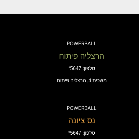
POWERBALL
הרצליה פיתוח
טלפון:
5647*
משכית 4, הרצליה פיתוח
POWERBALL
נס ציונה
טלפון:
5647*