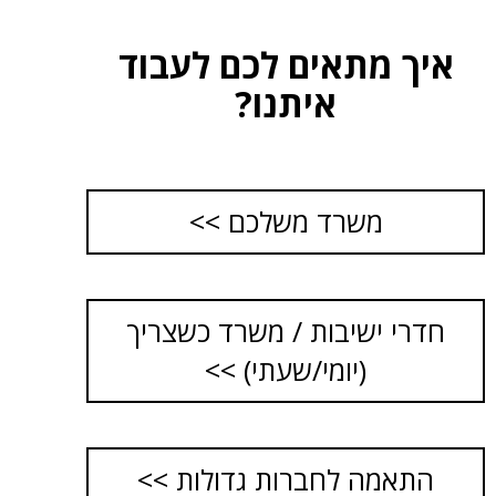
איך מתאים לכם לעבוד
איתנו?
משרד משלכם >>
חדרי ישיבות / משרד כשצריך
(יומי/שעתי) >>
התאמה לחברות גדולות >>