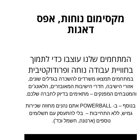
מקסימום נוחות, אפס
דאגות
המתחמים שלנו עוצבו כדי לתמוך
בחוויית עבודה נוחה ופרודוקטיבית
במתחמים תמצאו משרדים להשכרה בגדלים שונים,
אזורי הישיבה, חדרי הישיבות המאובזרים, הלאונג'ים
והמטבחים המפנקים – מתאימים בדיוק לחברה שלכם.
בנוסף – ב- POWERBALL אתם נהנים מחוזה שכירות
גמיש, ללא התחייבות – בלי להתעסק עם תשלומים
נוספים (ארנונה, חשמל וכד').