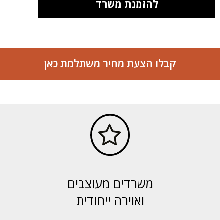
להזמנת משרד
קבלו הצעת מחיר משתלמת כאן
משרדים מעוצבים
ואוירה ייחודית