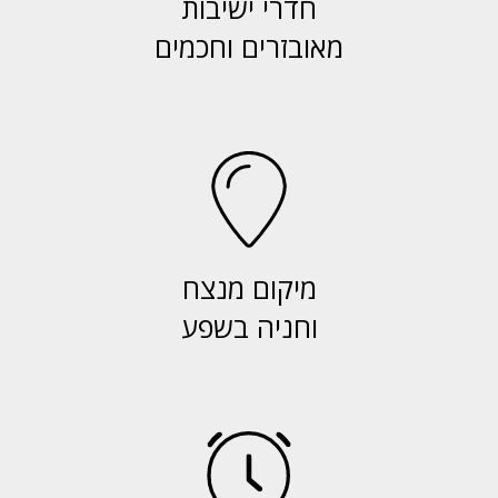
חדרי ישיבות
מאובזרים וחכמים
מיקום מנצח
וחניה בשפע