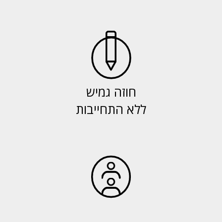
חוזה גמיש
ללא התחייבות