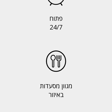
פתוח
24/7
מגוון מסעדות
באיזור