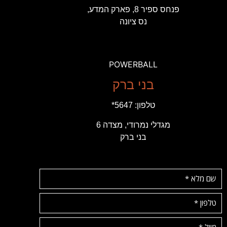
פנחס ספיר 8, פארק המדע,
נס ציונה
POWERBALL
בני ברק
טלפון:
5647*
מגדלי נמרודי, מצדה 6
בני ברק