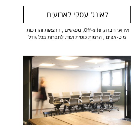
לאונג' עסקי לארועים
אירועי חברה, Off-site, מפגשים , הרצאות והדרכות,
מיט-אפים , הרמות כוסית ועוד. לחברות בכל גודל