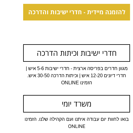
להזמנה מיידית - חדרי ישיבות והדרכה
חדרי ישיבות וכיתות הדרכה
מגוון חדרים בפריסה ארצית - חדרי ישיבות 5-6 איש |
חדרי דיונים 12-20 איש | וכיתות הדרכה 30-50 איש.
הזמינו ONLINE
משרד יומי
בואו לחוות יום עבודה איתנו ועם הקהילה שלנו. הזמינו
ONLINE