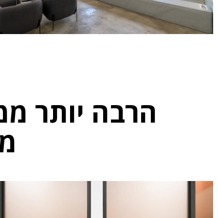
הרבה יותר מ
מע