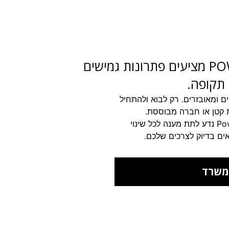
המשרדים של POWERBALL מציעים פתרונות גמישים
ל תקופה.
ם ומאובזרים.
רק לבוא ולהתחיל
ת קטן או חברה מבוססת.
מענה לכל שינוי
ים בדיוק לצרכים שלכם.
משרד