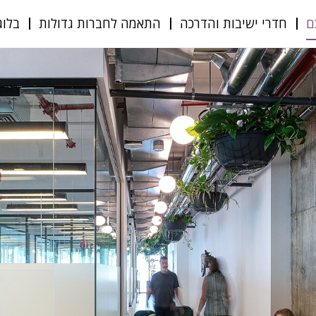
ם
חדרי ישיבות והדרכה
התאמה לחברות גדולות
בלוג