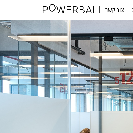
צור קשר