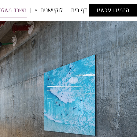
הזמינו עכשיו
דף בית
לוקיישנים
משרד משלכ