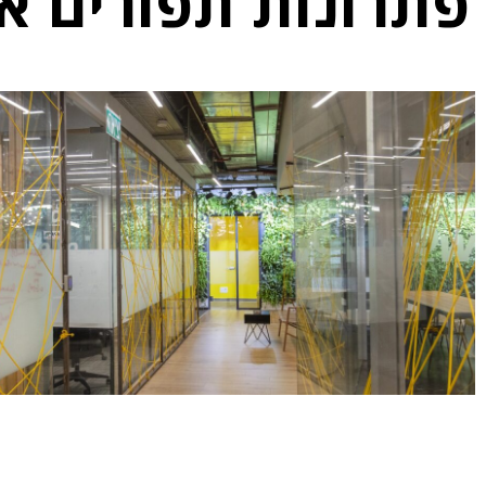
פתרונות תפורים א