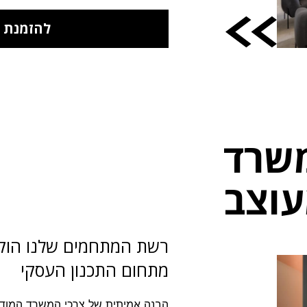
להזמנת 
משרד
וצב
רשת המתחמים שלנו הוקמ
מתחום התכנון העסקי
הבנה אמיתית של צרכי המשרד המודרנ