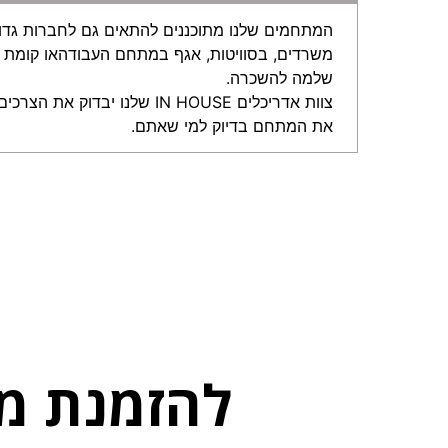
המתחמים שלנו מתוכננים להתאים גם לחברות גדול
משרדים, בסוויטות, אגף במתחם העבודהאו קומת
שלמה להשכרה.
צוות אדריכלים IN HOUSE שלנו יבדוק 
את המתחם בדיוק למי שאתם.
להזמנת מ