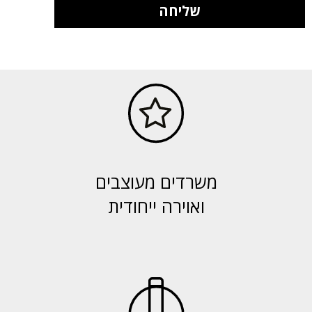
שליחה
משרדים מעוצבים
ואוירה ייחודית