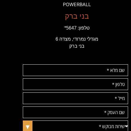
POWERBALL
בני ברק
טלפון:
5647*
מגדלי נמרודי, מצדה 6
בני ברק