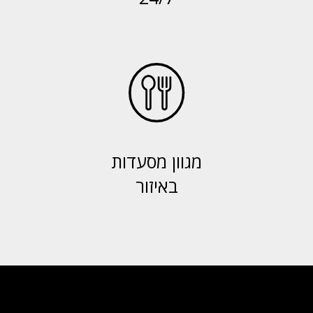
מגוון מסעדות
באיזור