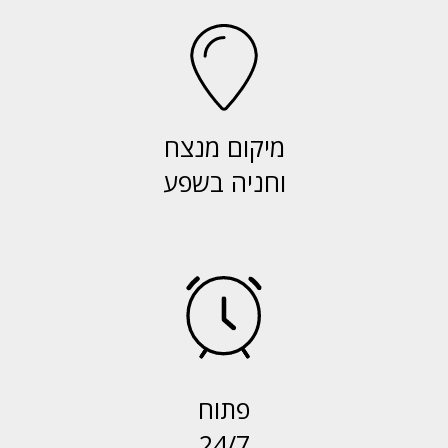
מיקום מנצח
וחניה בשפע
פתוח
24/7