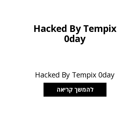
Hacked By Tempix
0day
Hacked By Tempix 0day
להמשך קריאה