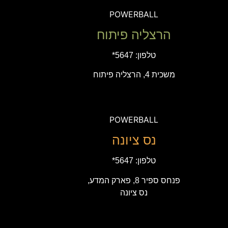
POWERBALL
הרצליה פיתוח
טלפון:
5647*
משכית 4, הרצליה פיתוח
POWERBALL
נס ציונה
טלפון:
5647*
פנחס ספיר 8, פארק המדע,
נס ציונה