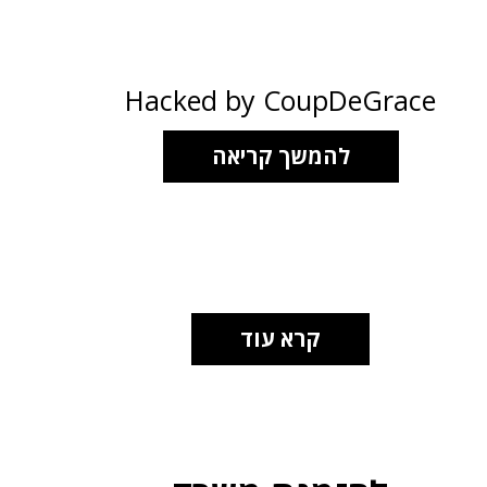
Hacked by CoupDeGrace
להמשך קריאה
קרא עוד