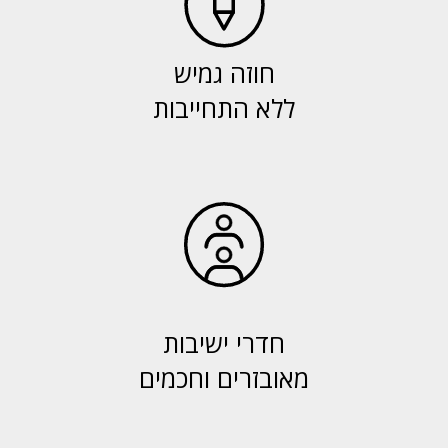
חוזה גמיש
ללא התחייבות
חדרי ישיבות
מאובזרים וחכמים